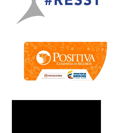
Contacto