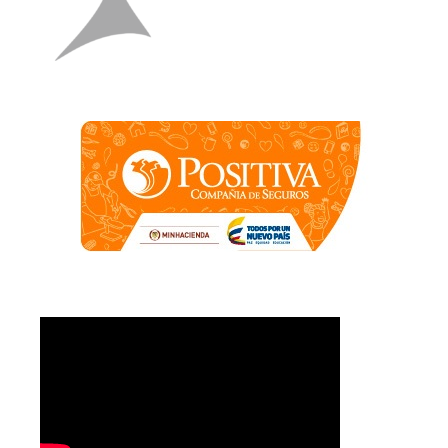
Contacto