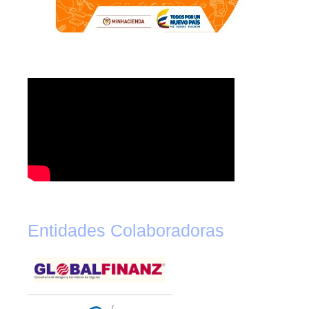
Entidades Colaboradoras