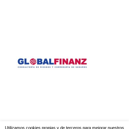
Utilizamos cookies propias y de terceros para mejorar nuestros