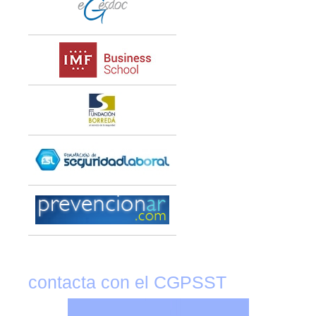
contacta con el CGPSST