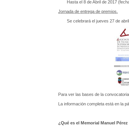
Hasta el 8 de Abril de 2017 (fec
Jornada de entrega de premios.
Se celebrará el jueves 27 de abri
Para ver las bases de la convocatoria
La información completa está en la 
¿Qué es el Memorial Manuel Pérez