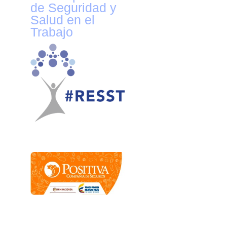
de Seguridad y
Salud en el
Trabajo