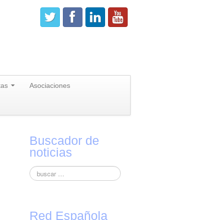
tas
Asociaciones
Buscador de
noticias
Red Española