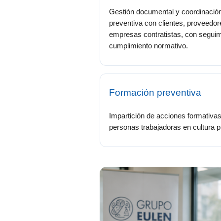
Gestión documental y coordinació
preventiva con clientes, proveedor
empresas contratistas, con seguim
cumplimiento normativo.
Formación preventiva
Impartición de acciones formativas
personas trabajadoras en cultura p