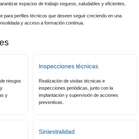
arantizar espacios de trabajo seguros, saludables y eficientes.
te para perfiles técnicos que deseen seguir creciendo en una
onsolidada y acceso a formación continua.
les
Inspecciones técnicas
 de riesgos
Realización de visitas técnicas e
 y
inspecciones periódicas, junto con la
as y
implantación y supervisión de acciones
preventivas.
Siniestralidad