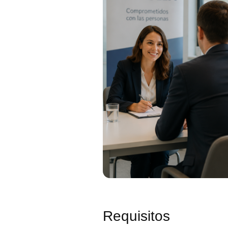
Requisitos