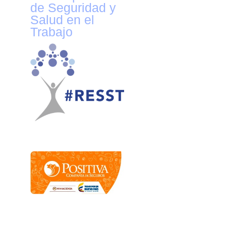
de Seguridad y
Salud en el
Trabajo