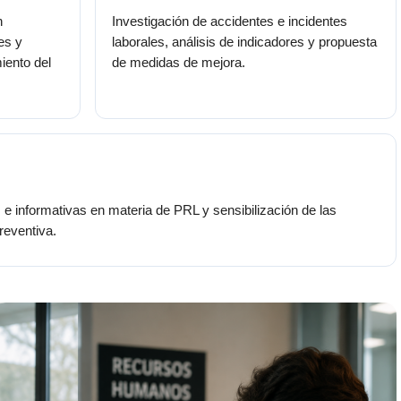
n
Investigación de accidentes e incidentes
es y
laborales, análisis de indicadores y propuesta
iento del
de medidas de mejora.
 e informativas en materia de PRL y sensibilización de las
reventiva.