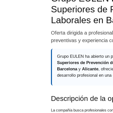
Superiores de 
Laborales en B
Oferta dirigida a profesion
preventivas y experiencia c
Grupo EULEN ha abierto un p
Superiores de Prevención d
Barcelona
y
Alicante
, ofreci
desarrollo profesional en una
Descripción de la 
La compañía busca profesionales con 