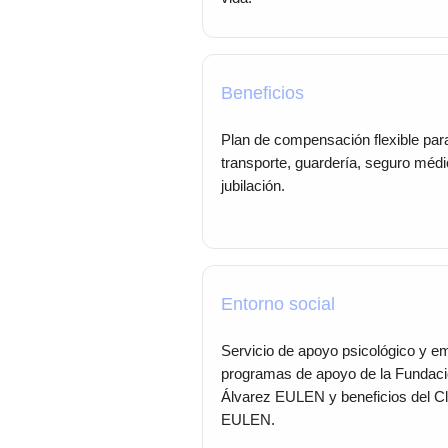
Beneficios
Plan de compensación flexible par
transporte, guardería, seguro médi
jubilación.
Entorno social
Servicio de apoyo psicológico y e
programas de apoyo de la Fundac
Álvarez EULEN y beneficios del C
EULEN.