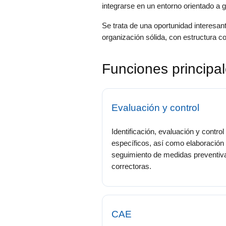
integrarse en un entorno orientado a g
Se trata de una oportunidad interesan
organización sólida, con estructura c
Funciones principa
Evaluación y control
Identificación, evaluación y control
específicos, así como elaboración
seguimiento de medidas preventiv
correctoras.
CAE