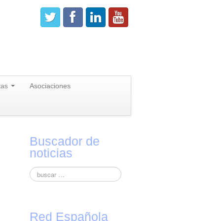
tas
Asociaciones
Buscador de
noticias
Red Española