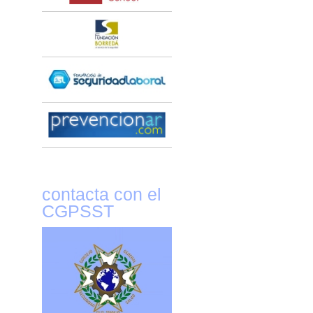
contacta con el
CGPSST