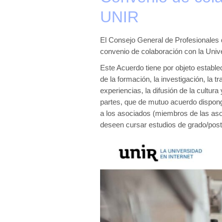
UNIR
El Consejo General de Profesionales 
convenio de colaboración con la Unive
Este Acuerdo tiene por objeto estable
de la formación, la investigación, la 
experiencias, la difusión de la cultura
partes, que de mutuo acuerdo dispon
a los asociados (miembros de las as
deseen cursar estudios de grado/pos