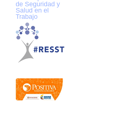
de Seguridad y
Salud en el
Trabajo