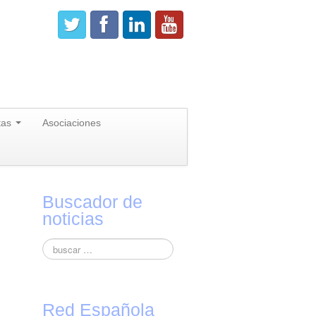
tas
Asociaciones
Buscador de
noticias
Red Española