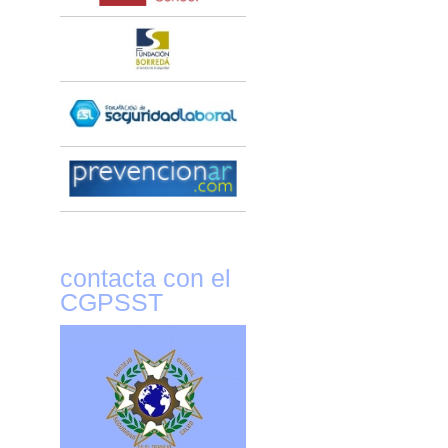
contacta con el
CGPSST