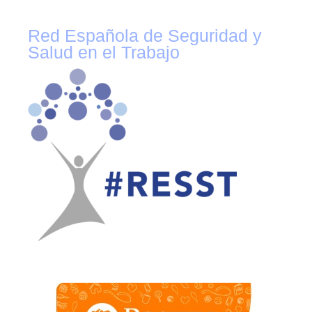
Red Española de Seguridad y
Salud en el Trabajo