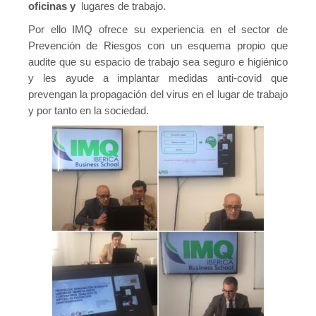
oficinas y
lugares de trabajo.
Contacto
Por ello IMQ ofrece su experiencia en el sector de
Prevención de Riesgos con un esquema propio que
audite que su espacio de trabajo sea seguro e higiénico
y les ayude a implantar medidas anti-covid que
prevengan la propagación del virus en el lugar de trabajo
y por tanto en la sociedad.