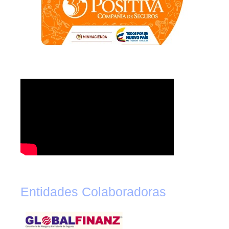
Entidades Colaboradoras