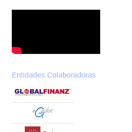
Entidades Colaboradoras