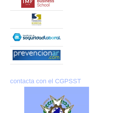
contacta con el CGPSST