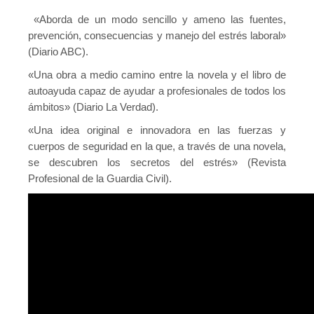
«Aborda de un modo sencillo y ameno las fuentes,
prevención, consecuencias y manejo del estrés laboral»
(Diario ABC).
«Una obra a medio camino entre la novela y el libro de
autoayuda capaz de ayudar a profesionales de todos los
ámbitos» (Diario La Verdad).
«Una idea original e innovadora en las fuerzas y
cuerpos de seguridad en la que, a través de una novela,
se descubren los secretos del estrés» (Revista
Profesional de la Guardia Civil).