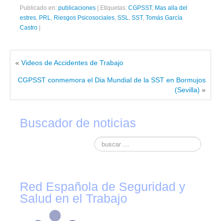
Publicado en:
publicaciones
|
Etiquetas:
CGPSST
,
Mas alla del
estres
,
PRL
,
Riesgos Psicosociales
,
SSL
,
SST
,
Tomás García
Castro
|
«
Videos de Accidentes de Trabajo
CGPSST conmemora el Dia Mundial de la SST en Bormujos
(Sevilla)
»
Buscador de noticias
Red Española de Seguridad y
Salud en el Trabajo