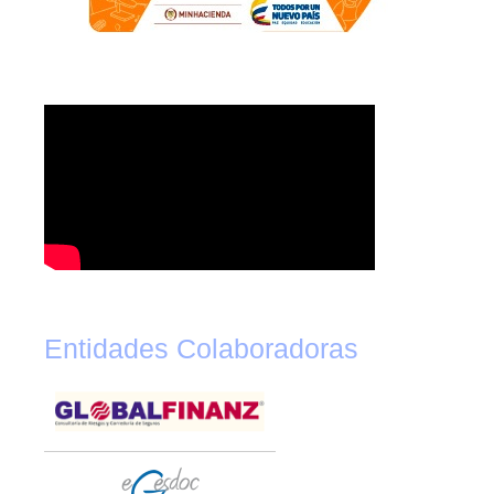
Entidades Colaboradoras