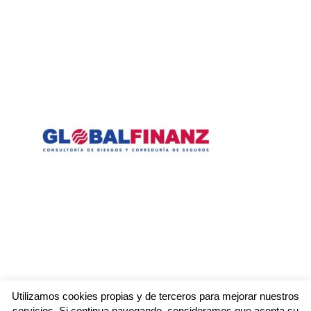
Utilizamos cookies propias y de terceros para mejorar nuestros
servicios. Si continua navegando, consideramos que acepta su