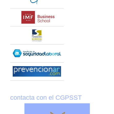
contacta con el CGPSST