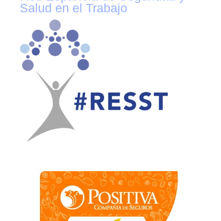
Salud en el Trabajo