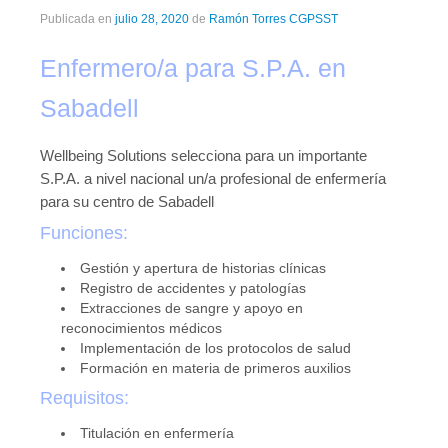
Publicada en
julio 28, 2020
de
Ramón Torres CGPSST
Enfermero/a para S.P.A. en
Sabadell
Wellbeing Solutions selecciona para un importante
S.P.A. a nivel nacional un/a profesional de enfermería
para su centro de Sabadell
Funciones:
Gestión y apertura de historias clínicas
Registro de accidentes y patologías
Extracciones de sangre y apoyo en
reconocimientos médicos
Implementación de los protocolos de salud
Formación en materia de primeros auxilios
Requisitos:
Titulación en enfermería