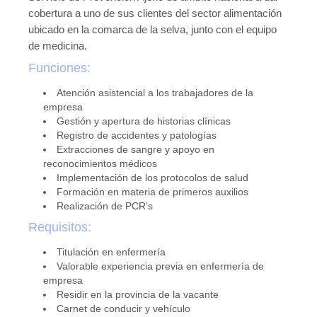
cobertura a uno de sus clientes del sector alimentación
ubicado en la comarca de la selva, junto con el equipo
de medicina.
Funciones:
Atención asistencial a los trabajadores de la
empresa
Gestión y apertura de historias clínicas
Registro de accidentes y patologías
Extracciones de sangre y apoyo en
reconocimientos médicos
Implementación de los protocolos de salud
Formación en materia de primeros auxilios
Realización de PCR’s
Requisitos:
Titulación en enfermería
Valorable experiencia previa en enfermería de
empresa
Residir en la provincia de la vacante
Carnet de conducir y vehículo