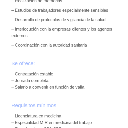
– Realización de memorias
– Estudios de trabajadores especialmente sensibles
– Desarrollo de protocolos de vigilancia de la salud
– Interlocución con la empresas clientes y los agentes
externos
– Coordinación con la autoridad sanitaria
Se ofrece:
– Contratación estable
– Jornada completa.
– Salario a convenir en función de valía
Requisitos mínimos
– Licenciatura en medicina
– Especialidad MIR en medicina del trabajo