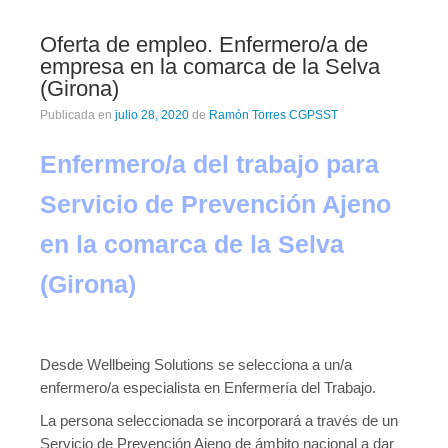
Oferta de empleo. Enfermero/a de
empresa en la comarca de la Selva
(Girona)
Publicada en
julio 28, 2020
de
Ramón Torres CGPSST
Enfermero/a del trabajo para
Servicio de Prevención Ajeno
en la comarca de la Selva
(Girona)
Desde Wellbeing Solutions se selecciona a un/a
enfermero/a especialista en Enfermería del Trabajo.
La persona seleccionada se incorporará a través de un
Servicio de Prevención Ajeno de ámbito nacional a dar