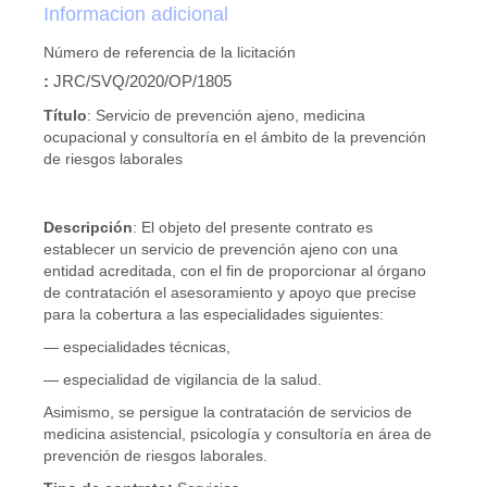
Informacion adicional
Número de referencia de la licitación
:
JRC/SVQ/2020/OP/1805
Título
:
Servicio de prevención ajeno, medicina
ocupacional y consultoría en el ámbito de la prevención
de riesgos laborales
Descripción
:
El objeto del presente contrato es
establecer un servicio de prevención ajeno con una
entidad acreditada, con el fin de proporcionar al órgano
de contratación el asesoramiento y apoyo que precise
para la cobertura a las especialidades siguientes:
— especialidades técnicas,
— especialidad de vigilancia de la salud.
Asimismo, se persigue la contratación de servicios de
medicina asistencial, psicología y consultoría en área de
prevención de riesgos laborales.