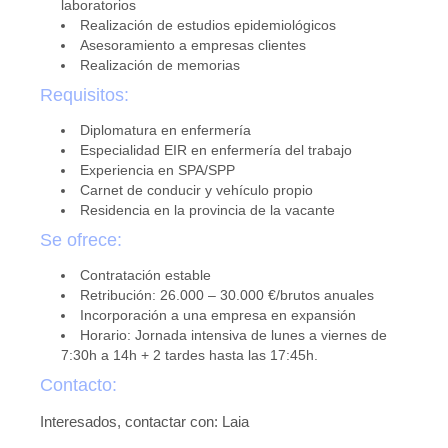
laboratorios
Realización de estudios epidemiológicos
Asesoramiento a empresas clientes
Realización de memorias
Requisitos:
Diplomatura en enfermería
Especialidad EIR en enfermería del trabajo
Experiencia en SPA/SPP
Carnet de conducir y vehículo propio
Residencia en la provincia de la vacante
Se ofrece:
Contratación estable
Retribución: 26.000 – 30.000 €/brutos anuales
Incorporación a una empresa en expansión
Horario: Jornada intensiva de lunes a viernes de
7:30h a 14h + 2 tardes hasta las 17:45h.
Contacto:
Interesados, contactar con: Laia