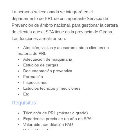
La persona seleccionada se integrará en el
departamento de PRL de un importante Servicio de
Prevención de ámbito nacional, para gestionar la cartera
de clientes que el SPA tiene en la provincia de Girona.
Las funciones a realizar son:
Atención, visitas y asesoramiento a clientes en
materia de PRL
Adecuación de maquinaria
Estudios de cargas
Documentación preventiva
Formación
Inspecciones
Estudios técnicos y mediciones
Etc
Requisitos:
Técnico/a de PRL (máster o grado)
Experiencia previa de un año en SPA
Valorable acreditación PAU