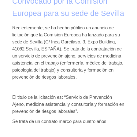
Convocado por la Comisión
Europea para su sede de Sevilla
Recientemente, se ha hecho público un anuncio de
licitación que la Comisión Europea ha lanzado para su
sede de Sevilla (C/ Inca Garcilaso, 3, Expo Building,
41092 Sevilla, ESPAÑA). Se trata de la contratación de
un servicio de prevención ajeno, servicios de medicina
asistencial en el trabajo (enfermería, médico del trabajo,
psicología del trabajo) y consultoría y formación en
prevención de riesgos laborales.
El titulo de la licitación es: “Servicio de Prevención
Ajeno, medicina asistencial y consultoría y formación en
prevención de riesgos laborales”.
Se trata de un contrato marco para cuatro años.