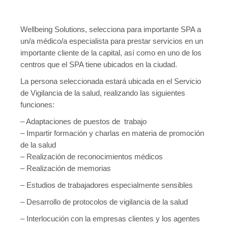
Wellbeing Solutions, selecciona para importante SPA a
un/a médico/a especialista para prestar servicios en un
importante cliente de la capital, así como en uno de los
centros que el SPA tiene ubicados en la ciudad.
La persona seleccionada estará ubicada en el Servicio
de Vigilancia de la salud, realizando las siguientes
funciones:
– Adaptaciones de puestos de trabajo
– Impartir formación y charlas en materia de promoción
de la salud
– Realización de reconocimientos médicos
– Realización de memorias
– Estudios de trabajadores especialmente sensibles
– Desarrollo de protocolos de vigilancia de la salud
– Interlocución con la empresas clientes y los agentes