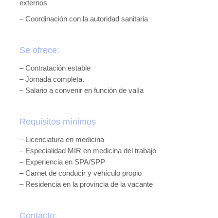
externos
– Coordinación con la autoridad sanitaria
Se ofrece:
– Contratación estable
– Jornada completa.
– Salario a convenir en función de valía
Requisitos mínimos
– Licenciatura en medicina
– Especialidad MIR en medicina del trabajo
– Experiencia en SPA/SPP
– Carnet de conducir y vehículo propio
– Residencia en la provincia de la vacante
Contacto: