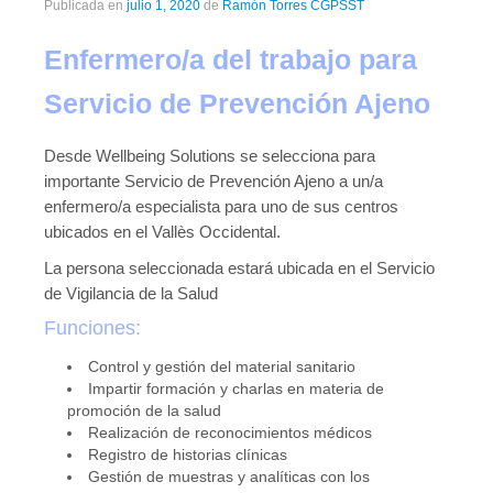
Publicada en
julio 1, 2020
de
Ramón Torres CGPSST
Enfermero/a del trabajo para
Servicio de Prevención Ajeno
Desde Wellbeing Solutions se selecciona para
importante Servicio de Prevención Ajeno a un/a
enfermero/a especialista para uno de sus centros
ubicados en el Vallès Occidental.
La persona seleccionada estará ubicada en el Servicio
de Vigilancia de la Salud
Funciones:
Control y gestión del material sanitario
Impartir formación y charlas en materia de
promoción de la salud
Realización de reconocimientos médicos
Registro de historias clínicas
Gestión de muestras y analíticas con los