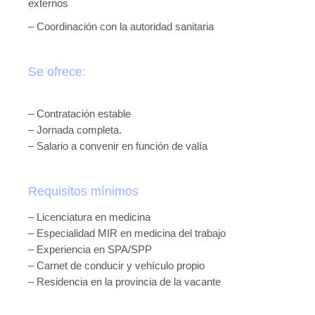
externos
– Coordinación con la autoridad sanitaria
Se ofrece:
– Contratación estable
– Jornada completa.
– Salario a convenir en función de valía
Requisitos mínimos
– Licenciatura en medicina
– Especialidad MIR en medicina del trabajo
– Experiencia en SPA/SPP
– Carnet de conducir y vehículo propio
– Residencia en la provincia de la vacante