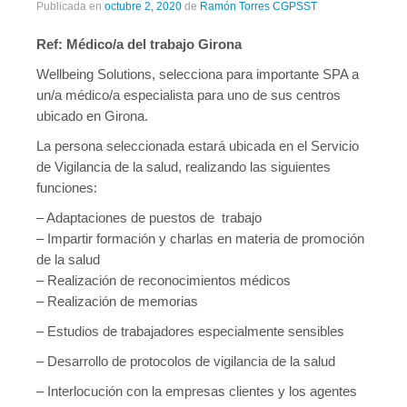
Publicada en
octubre 2, 2020
de
Ramón Torres CGPSST
Ref: Médico/a del trabajo Girona
Wellbeing Solutions, selecciona para importante SPA a
un/a médico/a especialista para uno de sus centros
ubicado en Girona.
La persona seleccionada estará ubicada en el Servicio
de Vigilancia de la salud, realizando las siguientes
funciones:
– Adaptaciones de puestos de trabajo
– Impartir formación y charlas en materia de promoción
de la salud
– Realización de reconocimientos médicos
– Realización de memorias
– Estudios de trabajadores especialmente sensibles
– Desarrollo de protocolos de vigilancia de la salud
– Interlocución con la empresas clientes y los agentes