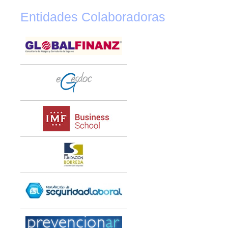
Entidades Colaboradoras