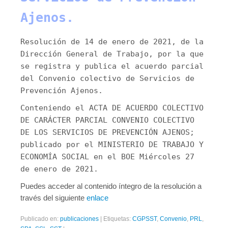
Ajenos.
Resolución de 14 de enero de 2021, de la
Dirección General de Trabajo, por la que
se registra y publica el acuerdo parcial
del Convenio colectivo de Servicios de
Prevención Ajenos.
Conteniendo el ACTA DE ACUERDO COLECTIVO
DE CARÁCTER PARCIAL CONVENIO COLECTIVO
DE LOS SERVICIOS DE PREVENCIÓN AJENOS;
publicado por el MINISTERIO DE TRABAJO Y
ECONOMÍA SOCIAL en el BOE Miércoles 27
de enero de 2021.
Puedes acceder al contenido íntegro de la resolución a
través del siguiente
enlace
Publicado en:
publicaciones
|
Etiquetas:
CGPSST
,
Convenio
,
PRL
,