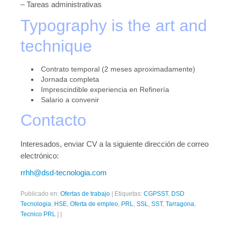
– Tareas administrativas
Typography is the art and
technique
Contrato temporal (2 meses aproximadamente)
Jornada completa
Imprescindible experiencia en Refinería
Salario a convenir
Contacto
Interesados, enviar CV a la siguiente dirección de correo
electrónico:
rrhh@dsd-tecnologia.com
Publicado en:
Ofertas de trabajo
|
Etiquetas:
CGPSST
,
DSD
Tecnologia
,
HSE
,
Oferta de empleo
,
PRL
,
SSL
,
SST
,
Tarragona
,
Tecnico PRL
|
|