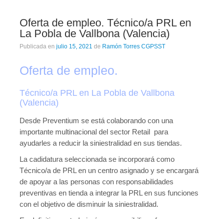
Oferta de empleo. Técnico/a PRL en
La Pobla de Vallbona (Valencia)
Publicada en
julio 15, 2021
de
Ramón Torres CGPSST
Oferta de empleo.
Técnico/a PRL en La Pobla de Vallbona
(Valencia)
Desde Preventium se está colaborando con una
importante multinacional del sector Retail para
ayudarles a reducir la siniestralidad en sus tiendas.
La cadidatura seleccionada se incorporará como
Técnico/a de PRL en un centro asignado y se encargará
de apoyar a las personas con responsabilidades
preventivas en tienda a integrar la PRL en sus funciones
con el objetivo de disminuir la siniestralidad.