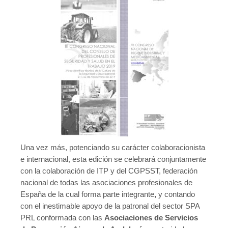
Una vez más, potenciando su carácter colaboracionista
e internacional, esta edición se celebrará conjuntamente
con la colaboración de ITP y del CGPSST, federación
nacional de todas las asociaciones profesionales de
España de la cual forma parte integrante
,
y contando
con el inestimable apoyo de la patronal del sector SPA
PRL conformada con las
Asociaciones de Servicios