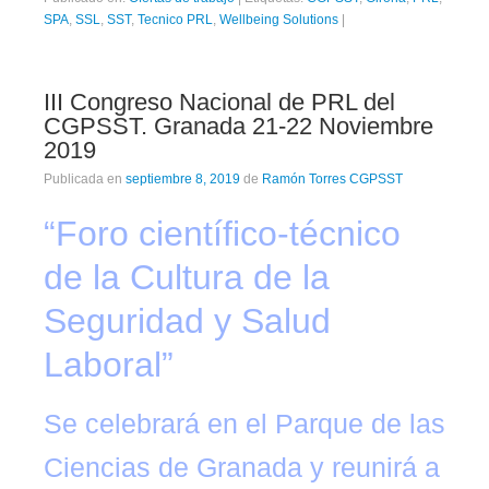
SPA
,
SSL
,
SST
,
Tecnico PRL
,
Wellbeing Solutions
|
III Congreso Nacional de PRL del
CGPSST. Granada 21-22 Noviembre
2019
Publicada en
septiembre 8, 2019
de
Ramón Torres CGPSST
“Foro científico-técnico
de la Cultura de la
Seguridad y Salud
Laboral”
Se celebrará en el Parque de las
Ciencias de Granada y reunirá a