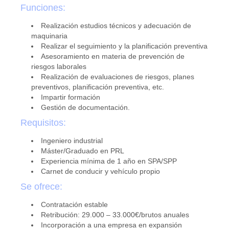
Funciones:
Realización estudios técnicos y adecuación de
maquinaria
Realizar el seguimiento y la planificación preventiva
Asesoramiento en materia de prevención de
riesgos laborales
Realización de evaluaciones de riesgos, planes
preventivos, planificación preventiva, etc.
Impartir formación
Gestión de documentación.
Requisitos:
Ingeniero industrial
Máster/Graduado en PRL
Experiencia mínima de 1 año en SPA/SPP
Carnet de conducir y vehículo propio
Se ofrece:
Contratación estable
Retribución: 29.000 – 33.000€/brutos anuales
Incorporación a una empresa en expansión