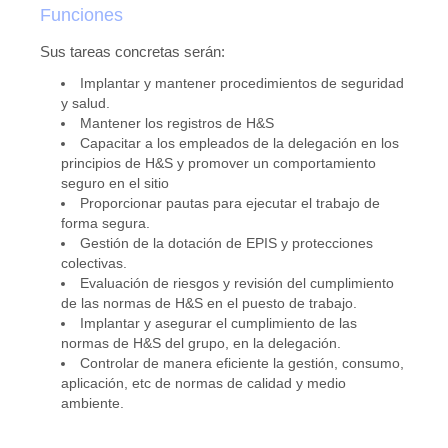
Funciones
Sus tareas concretas serán:
Implantar y mantener procedimientos de seguridad
y salud.
Mantener los registros de H&S
Capacitar a los empleados de la delegación en los
principios de H&S y promover un comportamiento
seguro en el sitio
Proporcionar pautas para ejecutar el trabajo de
forma segura.
Gestión de la dotación de EPIS y protecciones
colectivas.
Evaluación de riesgos y revisión del cumplimiento
de las normas de H&S en el puesto de trabajo.
Implantar y asegurar el cumplimiento de las
normas de H&S del grupo, en la delegación.
Controlar de manera eficiente la gestión, consumo,
aplicación, etc de normas de calidad y medio
ambiente.