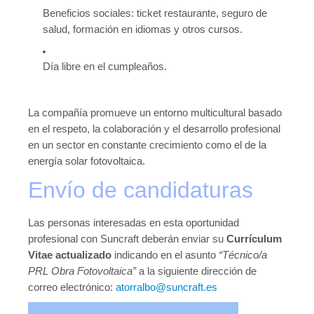
Beneficios sociales: ticket restaurante, seguro de
salud, formación en idiomas y otros cursos.
Día libre en el cumpleaños.
La compañía promueve un entorno multicultural basado
en el respeto, la colaboración y el desarrollo profesional
en un sector en constante crecimiento como el de la
energía solar fotovoltaica.
Envío de candidaturas
Las personas interesadas en esta oportunidad
profesional con Suncraft deberán enviar su
Currículum
Vitae actualizado
indicando en el asunto
“Técnico/a
PRL Obra Fotovoltaica”
a la siguiente dirección de
correo electrónico:
atorralbo@suncraft.es