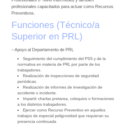
profesionales capacitados para actuar como Recursos
Preventivos.
Funciones (Técnico/a
Superior en PRL)
– Apoyo al Departamento de PRL
Seguimiento del cumplimiento del PSS y de la
normativa en materia de PRL por parte de los
trabajadores.
Realización de inspecciones de seguridad
periódicas.
Realización de informes de investigación de
accidente o incidente.
Impartir charlas pretarea, coloquios o formaciones
a los distintos trabajadores.
Ejercer como Recurso Preventivo en aquellos
trabajos de especial peligrosidad que requieran su
presencia continuada