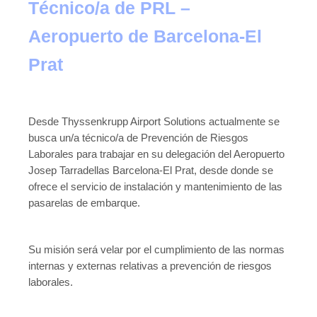
Técnico/a de PRL –
Aeropuerto de Barcelona-El
Prat
Desde Thyssenkrupp Airport Solutions actualmente se
busca un/a técnico/a de Prevención de Riesgos
Laborales para trabajar en su delegación del Aeropuerto
Josep Tarradellas Barcelona-El Prat, desde donde se
ofrece el servicio de instalación y mantenimiento de las
pasarelas de embarque.
Su misión será velar por el cumplimiento de las normas
internas y externas relativas a prevención de riesgos
laborales.