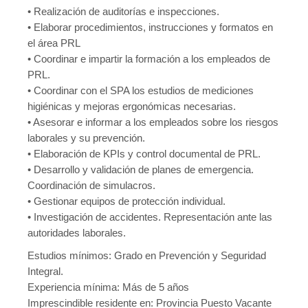
• Realización de auditorías e inspecciones.
• Elaborar procedimientos, instrucciones y formatos en
el área PRL
• Coordinar e impartir la formación a los empleados de
PRL.
• Coordinar con el SPA los estudios de mediciones
higiénicas y mejoras ergonómicas necesarias.
• Asesorar e informar a los empleados sobre los riesgos
laborales y su prevención.
• Elaboración de KPIs y control documental de PRL.
• Desarrollo y validación de planes de emergencia.
Coordinación de simulacros.
• Gestionar equipos de protección individual.
• Investigación de accidentes. Representación ante las
autoridades laborales.
Estudios mínimos: Grado en Prevención y Seguridad
Integral.
Experiencia mínima: Más de 5 años
Imprescindible residente en: Provincia Puesto Vacante