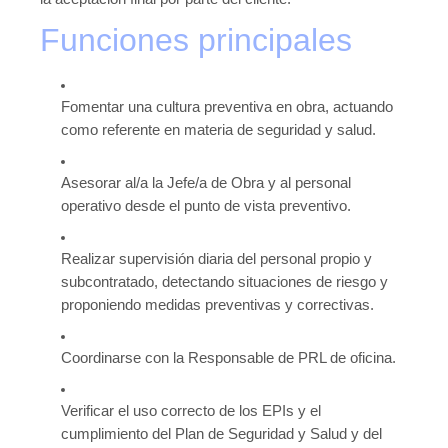
Contacto
Funciones principales
Fomentar una cultura preventiva en obra, actuando
como referente en materia de seguridad y salud.
Asesorar al/a la Jefe/a de Obra y al personal
operativo desde el punto de vista preventivo.
Realizar supervisión diaria del personal propio y
subcontratado, detectando situaciones de riesgo y
proponiendo medidas preventivas y correctivas.
Coordinarse con la Responsable de PRL de oficina.
Verificar el uso correcto de los EPIs y el
cumplimiento del Plan de Seguridad y Salud y del