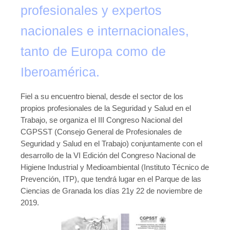
profesionales y expertos
nacionales e internacionales,
tanto de Europa como de
Iberoamérica.
Fiel a su encuentro bienal, desde el sector de los
propios profesionales de la Seguridad y Salud en el
Trabajo, se organiza el III Congreso Nacional del
CGPSST (Consejo General de Profesionales de
Seguridad y Salud en el Trabajo) conjuntamente con el
desarrollo de la VI Edición del Congreso Nacional de
Higiene Industrial y Medioambiental (Instituto Técnico de
Prevención, ITP), que tendrá lugar en el Parque de las
Ciencias de Granada los días 21y 22 de noviembre de
2019.