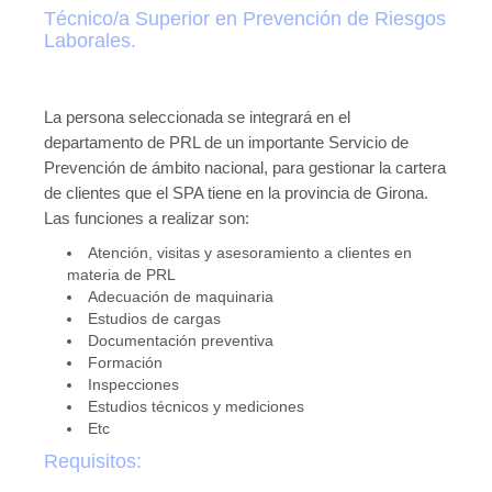
Técnico/a Superior en Prevención de Riesgos
Laborales.
La persona seleccionada se integrará en el
departamento de PRL de un importante Servicio de
Prevención de ámbito nacional, para gestionar la cartera
de clientes que el SPA tiene en la provincia de Girona.
Las funciones a realizar son:
Atención, visitas y asesoramiento a clientes en
materia de PRL
Adecuación de maquinaria
Estudios de cargas
Documentación preventiva
Formación
Inspecciones
Estudios técnicos y mediciones
Etc
Requisitos: