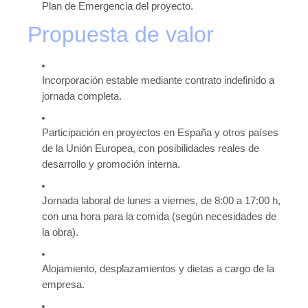
Plan de Emergencia del proyecto.
Propuesta de valor
Incorporación estable mediante contrato indefinido a
jornada completa.
Participación en proyectos en España y otros países
de la Unión Europea, con posibilidades reales de
desarrollo y promoción interna.
Jornada laboral de lunes a viernes, de 8:00 a 17:00 h,
con una hora para la comida (según necesidades de
la obra).
Alojamiento, desplazamientos y dietas a cargo de la
empresa.