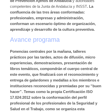
de Prevención Ajenos de Andalucía
y autoridades
competentes de la Junta de Andalucía y INSST
. La
confluencia de las tres áreas conformadas:
profesionales, empresas y administración,
conforman un escenario óptimo de organización,
aprendizaje y desarrollo de la cultura preventiva.
Avance programa
Ponencias centrales por la mañana, talleres
prácticos por las tardes, actos de difusión, micro
experiencias, demostraciones, presentación de
libros temáticos, compondrán el cuerpo central de
este evento, que finalizará con el reconocimiento y
entrega de galardones y medallas a los miembros e
instituciones reconocidas y premiadas por su “buen
hacer”. Temas como la propia Certificación ISO
17.024:2012 sobre la conformación del perfil
profesional de los profesionales de la Seguridad y
Salud en el Trabajo, como se organiza esta