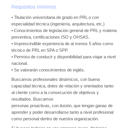
Requisitos mínimos
• Titulación universitaria de grado en PRL o con
especialidad técnica (ingeniería, arquitectura, etc.)
• Conocimientos de legislación general de PRL y materia
preventiva, certificaciones ISO y OHSAS.
• Imprescindible experiencia de al menos 5 años como
técnico de PRL en SPA o SPP.
• Permiso de conducir y disponibilidad para viajar a nivel
nacional.
• Se valorarán conocimientos de inglés.
Buscamos profesionales dinámicos, con buena
capacidad técnica, dotes de relación y orientados tanto
al cliente como a la consecución de objetivos y
resultados. Buscamos
personas proactivas, con ilusión, que tengan ganas de
aprender y poder desarrollarse tanto a nivel profesional
como personal dentro de nuestra organización.