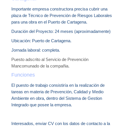
Importante empresa constructora precisa cubrir una
plaza de Técnico de Prevención de Riesgos Laborales
para una obra en el Puerto de Cartagena.
Duración del Proyecto: 24 meses (aproximadamente)
Ubicación: Puerto de Cartagena.
Jornada laboral: completa.
Puesto adscrito al Servicio de Prevención
Mancomunado de la compañia.
Funciones
El puesto de trabajo consistiría en la realización de
tareas en materia de Prevención, Calidad y Medio
Ambiente en obra, dentro del Sistema de Gestion
Integrado que posee la empresa.
Interesados, enviar CV con los datos de contacto a la