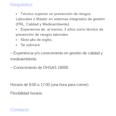
Requisitos:
Técnico superior en prevención de riesgos
Laborales o Master en sistemas integrados de gestión
(PRL, Calidad y Medioambiente).
Experiencia de, al menos, 3 años como técnico de
prevención de riesgos laborales
Nivel alto de inglés.
Se valorará:
– Experiencia y/o conocimiento en gestión de calidad y
medioambiente.
– Conocimiento de OHSAS 18000
Horario de 8:00 a 17:00 (una hora para comer)
Flexibilidad horaria
Contacto