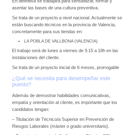
En definitiva se trabajará para sensibilizar, formar y
asentar las bases de una cultura preventiva.
Se trata de un proyecto a nivel nacional. Actualmente se
están buscando técnicos en la provincia de Valencia,
concretamente para sus tiendas en:
LA POBLA DE VALLBONA (VALENCIA)
El trabajo será de lunes a viernes de 9.15 a 18h en las
instalaciones del cliente.
Se trata de un proyecto inicial de 6 meses, prorrogable
¿Qué se necesita para desempeñar este
puesto?
Además de demostrar habilidades comunicativas,
empatía y orientación al cliente, es importante que los
candidatos tengan:
– Titulación de Técnico/a Superior en Prevención de
Riesgos Laborales (máster o grado universitario).