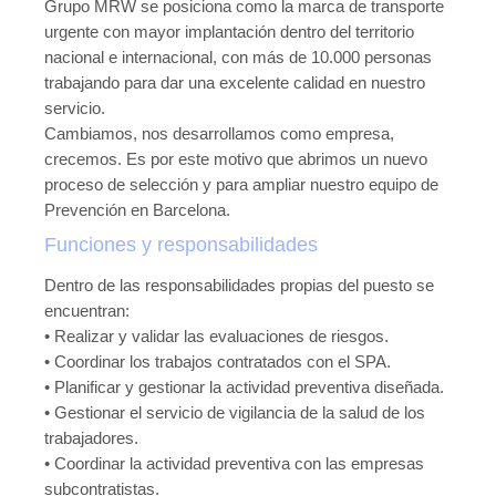
Grupo MRW se posiciona como la marca de transporte
urgente con mayor implantación dentro del territorio
nacional e internacional, con más de 10.000 personas
trabajando para dar una excelente calidad en nuestro
servicio.
Cambiamos, nos desarrollamos como empresa,
crecemos. Es por este motivo que abrimos un nuevo
proceso de selección y para ampliar nuestro equipo de
Prevención en Barcelona.
Funciones y responsabilidades
Dentro de las responsabilidades propias del puesto se
encuentran:
• Realizar y validar las evaluaciones de riesgos.
• Coordinar los trabajos contratados con el SPA.
• Planificar y gestionar la actividad preventiva diseñada.
• Gestionar el servicio de vigilancia de la salud de los
trabajadores.
• Coordinar la actividad preventiva con las empresas
subcontratistas.