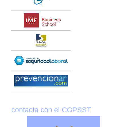
contacta con el CGPSST