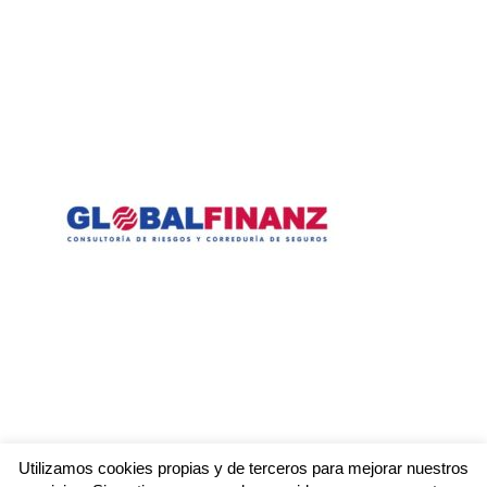
Utilizamos cookies propias y de terceros para mejorar nuestros