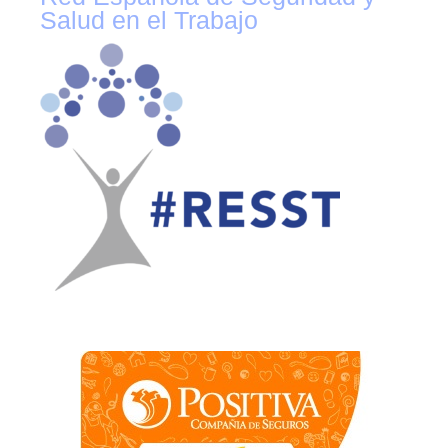
Salud en el Trabajo