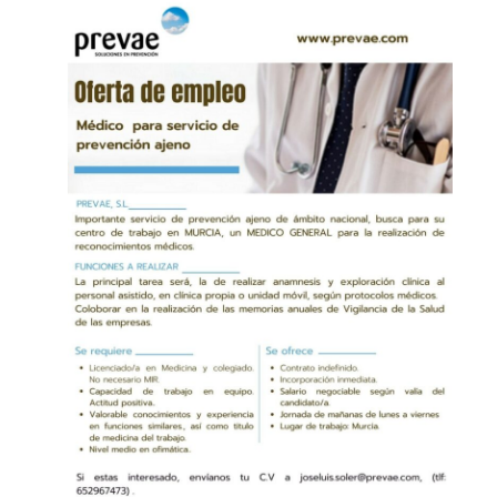
Contacto