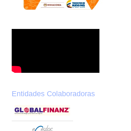
Entidades Colaboradoras