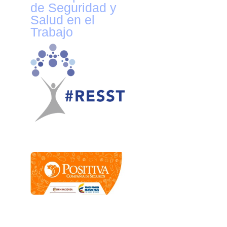
de Seguridad y
Salud en el
Trabajo