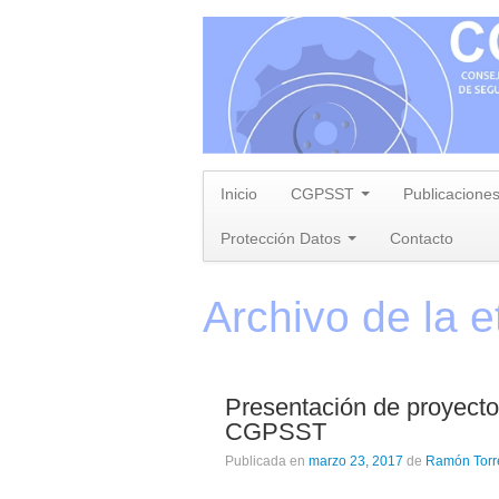
Inicio
CGPSST
Publicacione
Protección Datos
Contacto
Archivo de la e
Presentación de proyecto
CGPSST
Publicada en
marzo 23, 2017
de
Ramón Tor