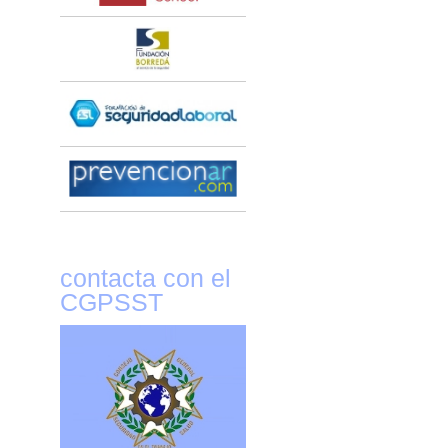
contacta con el
CGPSST