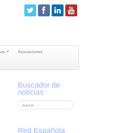
tas
Asociaciones
Buscador de
noticias
Red Española