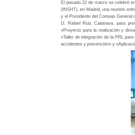
El pasado 22 de marzo se celebró en 
(INSHT), en Madrid, una reunión entr
y el Presidente del Consejo General 
D. Rafael Ruiz Calatrava, para pre
«Proyecto para la realización y des
«Taller de integración de la PRL para 
accidentes y prevención» y «Aplicació