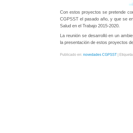
Con estos proyectos se pretende com
CGPSST el pasado año, y que se enc
Salud en el Trabajo 2015-2020.
La reunión se desarrolló en un ambie
la presentación de estos proyectos de
Publicado en:
novedades CGPSST
|
Etiqueta