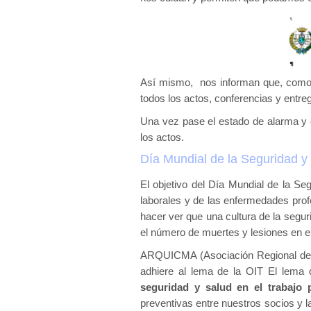
Así mismo, nos informan que, como
todos los actos, conferencias y entr
Una vez pase el estado de alarma y cu
los actos.
Día Mundial de la Seguridad y 
El objetivo del Día Mundial de la Se
laborales y de las enfermedades prof
hacer ver que una cultura de la segur
el número de muertes y lesiones en el
ARQUICMA (Asociación Regional de Qu
adhiere al lema de la OIT El lema 
seguridad y salud en el trabajo
preventivas entre nuestros socios y 