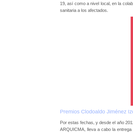
19, así como a nivel local, en la cola
sanitaria a los afectados.
Premios Clodoaldo Jiménez Iz
Por estas fechas, y desde el año 2012
ARQUICMA, lleva a cabo la entrega d