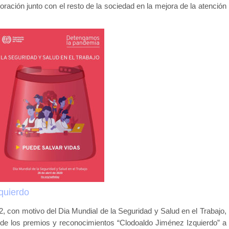
boración junto con el resto de la sociedad en la mejora de la atención
quierdo
, con motivo del Dia Mundial de la Seguridad y Salud en el Trabajo,
e los premios y reconocimientos “Clodoaldo Jiménez Izquierdo” a