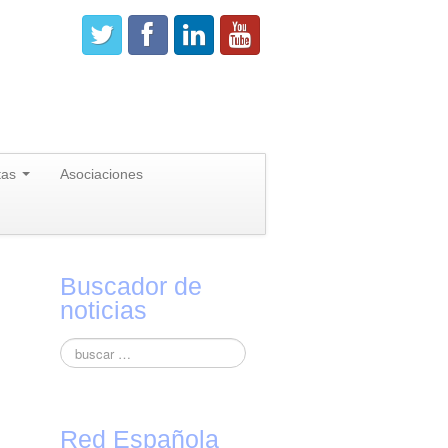
tas
Asociaciones
Buscador de
noticias
Red Española