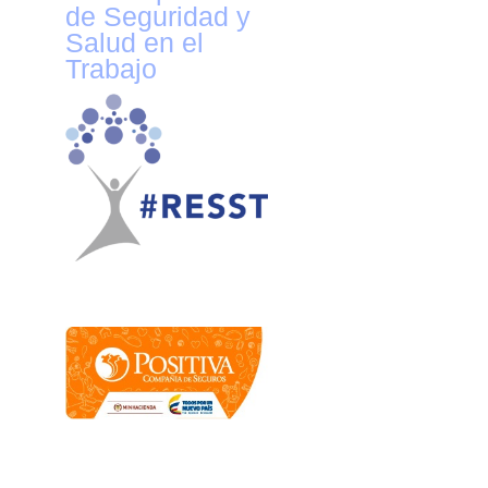
de Seguridad y
Salud en el
Trabajo