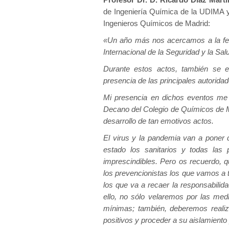
de Ingeniería Química de la UDIMA
Ingenieros Químicos de Madrid:
«Un año más nos acercamos a la fec
Internacional de la Seguridad y la Sal
Durante estos actos, también se e
presencia de las principales autorida
Mi presencia en dichos eventos me
Decano del Colegio de Químicos de Ma
desarrollo de tan emotivos actos.
El virus y la pandemia van a poner d
estado los sanitarios y todas las
imprescindibles. Pero os recuerdo, q
los prevencionistas los que vamos a
los que va a recaer la responsabili
ello, no sólo velaremos por las med
mínimas; también, deberemos realiza
positivos y proceder a su aislamiento