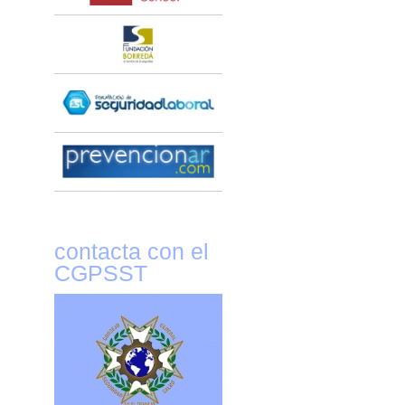
contacta con el
CGPSST