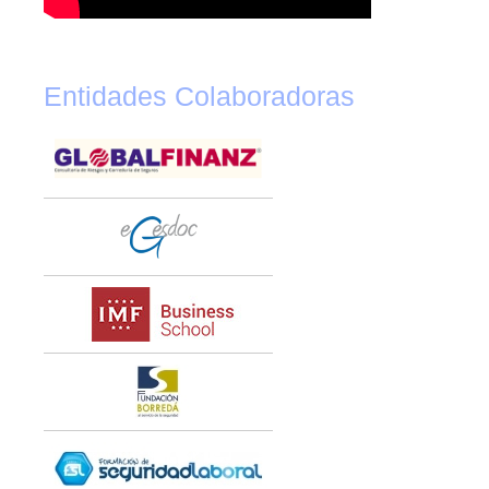
Entidades Colaboradoras