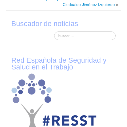
Clodoaldo Jiménez Izquierdo
»
Contacto
Buscador de noticias
Red Española de Seguridad y
Salud en el Trabajo