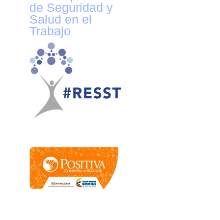
de Seguridad y
Salud en el
Trabajo