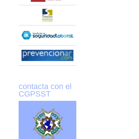
contacta con el
CGPSST