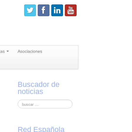
tas
Asociaciones
Buscador de
noticias
Red Española