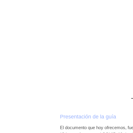
Presentación de la guía
El documento que hoy ofrecemos, fue 