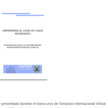
presentado durante el transcurso de Simposio Internacional Virtual