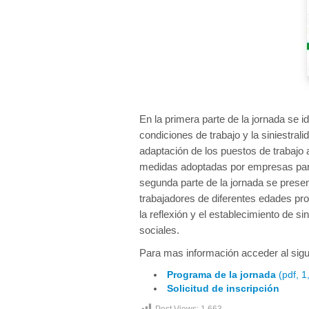
En la primera parte de la jornada se i
condiciones de trabajo y la siniestral
adaptación de los puestos de trabajo
medidas adoptadas por empresas para 
segunda parte de la jornada se prese
trabajadores de diferentes edades pro
la reflexión y el establecimiento de si
sociales.
Para mas información acceder al sig
Programa de la jornada
(pdf, 1
Solicitud de inscripción