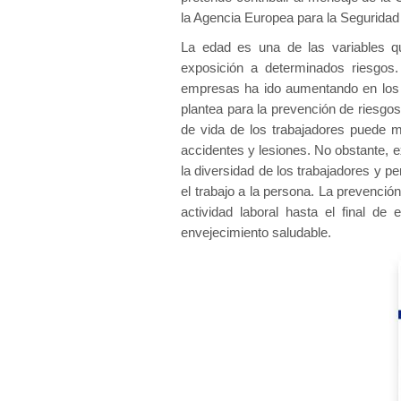
la Agencia Europea para la Seguridad 
La edad es una de las variables q
exposición a determinados riesgos
empresas ha ido aumentando en los ú
plantea para la prevención de riesgos
de vida de los trabajadores puede mo
accidentes y lesiones. No obstante, e
la diversidad de los trabajadores y 
el trabajo a la persona. La prevención
actividad laboral hasta el final de 
envejecimiento saludable.