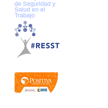
de Seguridad y
Salud en el
Trabajo