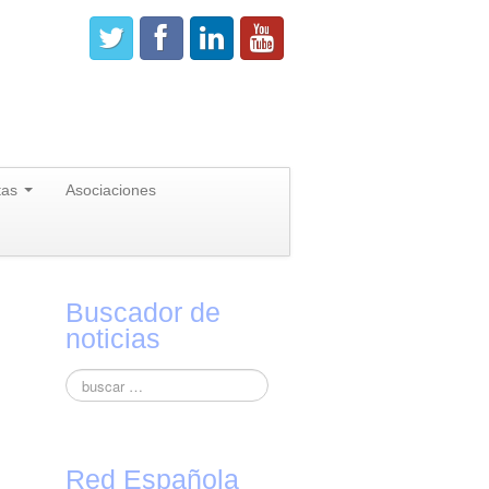
tas
Asociaciones
Buscador de
noticias
Red Española