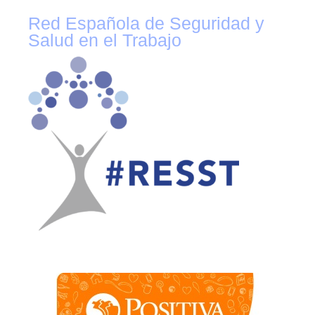
Red Española de Seguridad y
Salud en el Trabajo