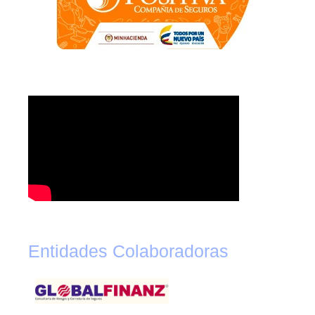
Entidades Colaboradoras