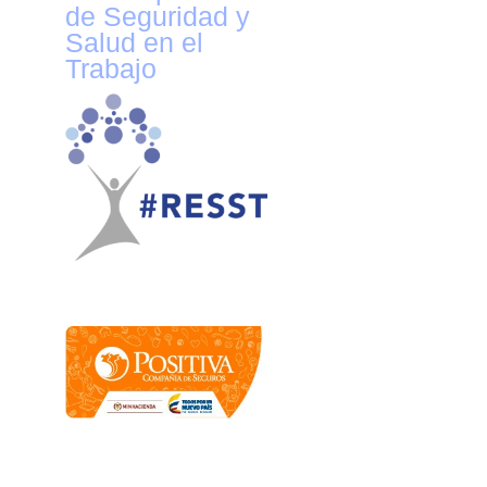
de Seguridad y
Salud en el
Trabajo