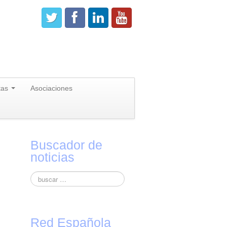
tas
Asociaciones
Buscador de
noticias
Red Española