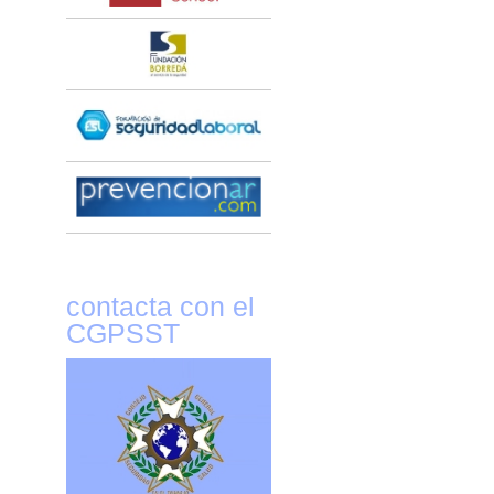
contacta con el
CGPSST