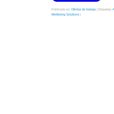
Publicado en:
Ofertas de trabajo
|
Etiquetas:
Wellbeing Solutions
|