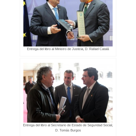
Entrega del libro al Ministro de Justicia, D. Rafael Catalá
Entrega del libro al Secretario de Estado de Seguridad Social,
D. Tomás Burgos