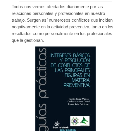
Todos nos vemos afectados diariamente por las
relaciones personales y profesionales en nuestro
trabajo. Surgen así numerosos conflictos que inciden
negativamente en la actividad preventiva, tanto en los
resultados como personalmente en los profesionales
que la gestionan.