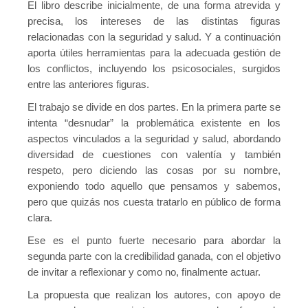
El libro describe inicialmente, de una forma atrevida y
precisa, los intereses de las distintas figuras
relacionadas con la seguridad y salud. Y a continuación
aporta útiles herramientas para la adecuada gestión de
los conflictos, incluyendo los psicosociales, surgidos
entre las anteriores figuras.
El trabajo se divide en dos partes. En la primera parte se
intenta “desnudar” la problemática existente en los
aspectos vinculados a la seguridad y salud, abordando
diversidad de cuestiones con valentía y también
respeto, pero diciendo las cosas por su nombre,
exponiendo todo aquello que pensamos y sabemos,
pero que quizás nos cuesta tratarlo en público de forma
clara.
Ese es el punto fuerte necesario para abordar la
segunda parte con la credibilidad ganada, con el objetivo
de invitar a reflexionar y como no, finalmente actuar.
La propuesta que realizan los autores, con apoyo de