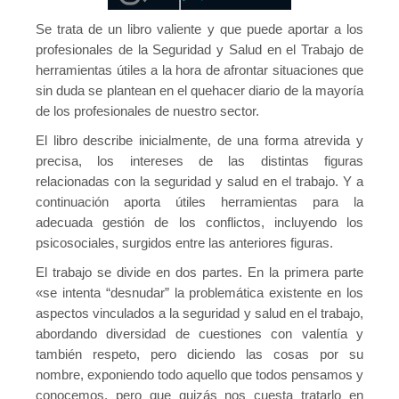
Se trata de un libro valiente y que puede aportar a los
profesionales de la Seguridad y Salud en el Trabajo de
herramientas útiles a la hora de afrontar situaciones que
sin duda se plantean en el quehacer diario de la mayoría
de los profesionales de nuestro sector.
El libro describe inicialmente, de una forma atrevida y
precisa, los intereses de las distintas figuras
relacionadas con la seguridad y salud en el trabajo. Y a
continuación aporta útiles herramientas para la
adecuada gestión de los conflictos, incluyendo los
psicosociales, surgidos entre las anteriores figuras.
El trabajo se divide en dos partes. En la primera parte
«se intenta “desnudar” la problemática existente en los
aspectos vinculados a la seguridad y salud en el trabajo,
abordando diversidad de cuestiones con valentía y
también respeto, pero diciendo las cosas por su
nombre, exponiendo todo aquello que todos pensamos y
conocemos, pero que quizás nos cuesta tratarlo en