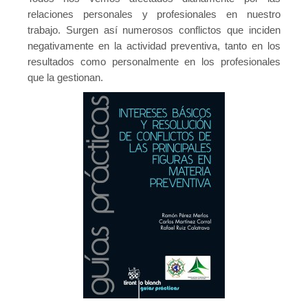
relaciones personales y profesionales en nuestro
Contacto
trabajo. Surgen así numerosos conflictos que inciden
negativamente en la actividad preventiva, tanto en los
resultados como personalmente en los profesionales
que la gestionan.