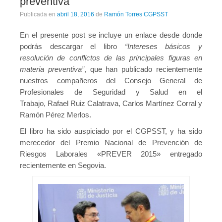
preventiva”
Publicada en
abril 18, 2016
de
Ramón Torres CGPSST
En el presente post se incluye un enlace desde donde
podrás descargar el libro
“Intereses básicos y
resolución de conflictos de las principales figuras en
materia preventiva”
, que han publicado recientemente
nuestros compañeros del Consejo General de
Profesionales de Seguridad y Salud en el
Trabajo, Rafael Ruiz Calatrava, Carlos Martínez Corral y
Ramón Pérez Merlos.
El libro ha sido auspiciado por el CGPSST, y ha sido
merecedor del Premio Nacional de Prevención de
Riesgos Laborales «PREVER 2015» entregado
recientemente en Segovia.