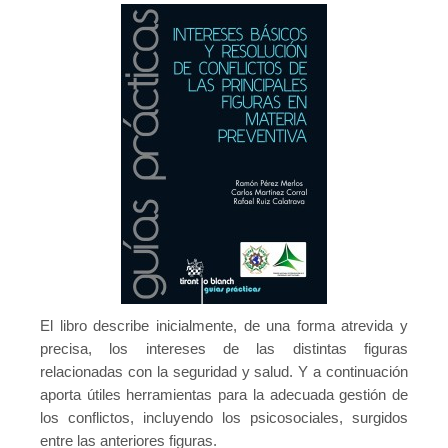
El libro describe inicialmente, de una forma atrevida y
precisa, los intereses de las distintas figuras
relacionadas con la seguridad y salud. Y a continuación
aporta útiles herramientas para la adecuada gestión de
los conflictos, incluyendo los psicosociales, surgidos
entre las anteriores figuras.