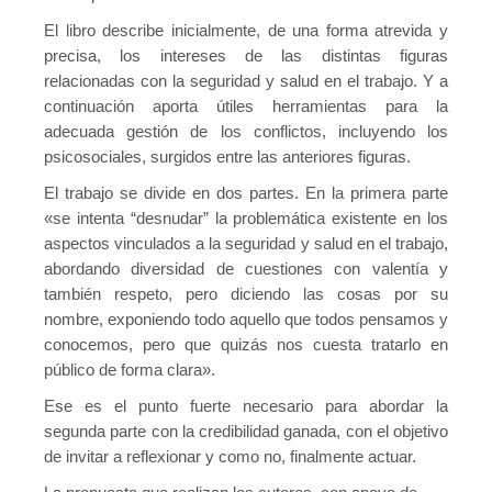
El libro describe inicialmente, de una forma atrevida y
precisa, los intereses de las distintas figuras
relacionadas con la seguridad y salud en el trabajo. Y a
continuación aporta útiles herramientas para la
adecuada gestión de los conflictos, incluyendo los
psicosociales, surgidos entre las anteriores figuras.
El trabajo se divide en dos partes. En la primera parte
«se intenta “desnudar” la problemática existente en los
aspectos vinculados a la seguridad y salud en el trabajo,
abordando diversidad de cuestiones con valentía y
también respeto, pero diciendo las cosas por su
nombre, exponiendo todo aquello que todos pensamos y
conocemos, pero que quizás nos cuesta tratarlo en
público de forma clara».
Ese es el punto fuerte necesario para abordar la
segunda parte con la credibilidad ganada, con el objetivo
de invitar a reflexionar y como no, finalmente actuar.