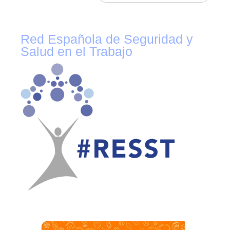
Red Española de Seguridad y
Salud en el Trabajo