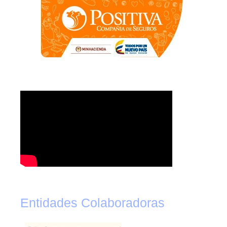
Entidades Colaboradoras