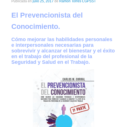
Publicada en
julio 25, 2017
de
Ramón Torres CGPSST
El Prevencionista del
Conocimiento.
Cómo mejorar las habilidades personales
e interpersonales necesarias para
sobrevivir y alcanzar el bienestar y el éxito
en el trabajo del profesional de la
Seguridad y Salud en el Trabajo.