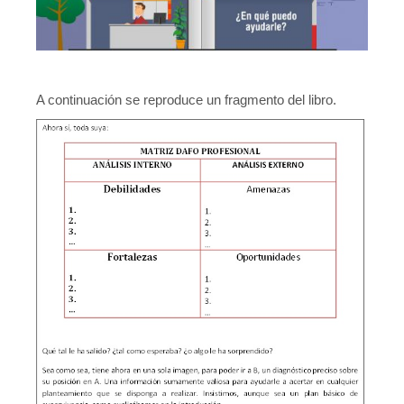
A continuación se reproduce un fragmento del libro.