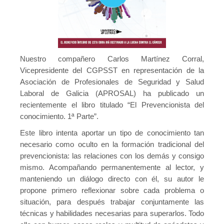
Nuestro compañero Carlos Martínez Corral,
Vicepresidente del CGPSST en representación de la
Asociación de Profesionales de Seguridad y Salud
Laboral de Galicia (APROSAL) ha publicado un
recientemente el libro titulado “El Prevencionista del
conocimiento. 1ª Parte”.
Este libro intenta aportar un tipo de conocimiento tan
necesario como oculto en la formación tradicional del
prevencionista: las relaciones con los demás y consigo
mismo. Acompañando permanentemente al lector, y
manteniendo un diálogo directo con él, su autor le
propone primero reflexionar sobre cada problema o
situación, para después trabajar conjuntamente las
técnicas y habilidades necesarias para superarlos. Todo