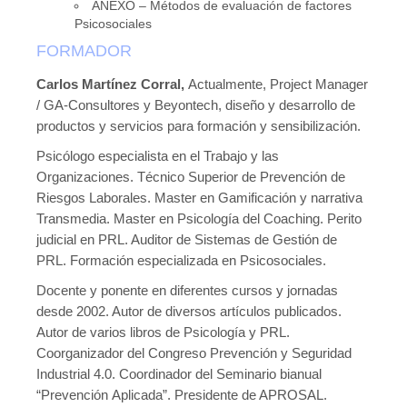
ANEXO – Métodos de evaluación de factores
Psicosociales
FORMADOR
Carlos Martínez Corral,
Actualmente, Project Manager
/ GA-Consultores y Beyontech, diseño y desarrollo de
productos y servicios para formación y sensibilización.
Psicólogo especialista en el Trabajo y las
Organizaciones. Técnico Superior de Prevención de
Riesgos Laborales. Master en Gamificación y narrativa
Transmedia. Master en Psicología del Coaching. Perito
judicial en PRL. Auditor de Sistemas de Gestión de
PRL. Formación especializada en Psicosociales.
Docente y ponente en diferentes cursos y jornadas
desde 2002. Autor de diversos artículos publicados.
Autor de varios libros de Psicología y PRL.
Coorganizador del Congreso Prevención y Seguridad
Industrial 4.0. Coordinador del Seminario bianual
“Prevención Aplicada”. Presidente de APROSAL.