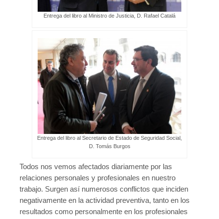
Entrega del libro al Ministro de Justicia, D. Rafael Catalá
Entrega del libro al Secretario de Estado de Seguridad Social,
D. Tomás Burgos
Todos nos vemos afectados diariamente por las
relaciones personales y profesionales en nuestro
trabajo. Surgen así numerosos conflictos que inciden
negativamente en la actividad preventiva, tanto en los
resultados como personalmente en los profesionales