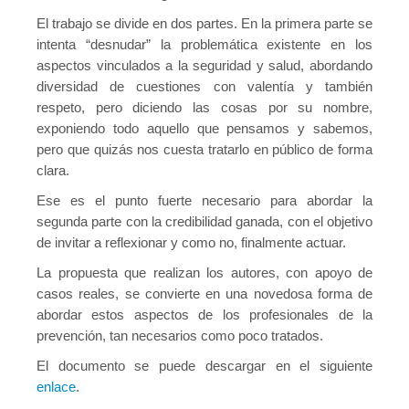
El trabajo se divide en dos partes. En la primera parte se
intenta “desnudar” la problemática existente en los
aspectos vinculados a la seguridad y salud, abordando
diversidad de cuestiones con valentía y también
respeto, pero diciendo las cosas por su nombre,
exponiendo todo aquello que pensamos y sabemos,
pero que quizás nos cuesta tratarlo en público de forma
clara.
Ese es el punto fuerte necesario para abordar la
segunda parte con la credibilidad ganada, con el objetivo
de invitar a reflexionar y como no, finalmente actuar.
La propuesta que realizan los autores, con apoyo de
casos reales, se convierte en una novedosa forma de
abordar estos aspectos de los profesionales de la
prevención, tan necesarios como poco tratados.
El documento se puede descargar en el siguiente
enlace
.