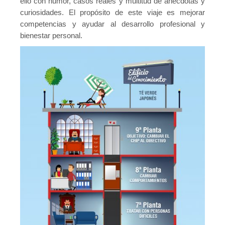
ello con humor, casos reales y multitud de anécdotas y
curiosidades. El propósito de este viaje es mejorar
competencias y ayudar al desarrollo profesional y
bienestar personal.