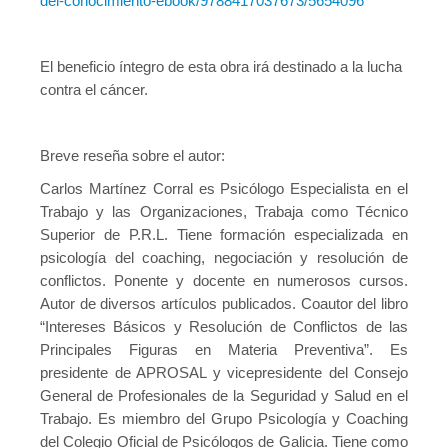
del-conocimiento-ebook/9788417037673/5654096
El beneficio íntegro de esta obra irá destinado a la lucha
contra el cáncer.
Breve reseña sobre el autor:
Carlos Martínez Corral es Psicólogo Especialista en el
Trabajo y las Organizaciones, Trabaja como Técnico
Superior de P.R.L. Tiene formación especializada en
psicología del coaching, negociación y resolución de
conflictos. Ponente y docente en numerosos cursos.
Autor de diversos artículos publicados. Coautor del libro
“Intereses Básicos y Resolución de Conflictos de las
Principales Figuras en Materia Preventiva”. Es
presidente de APROSAL y vicepresidente del Consejo
General de Profesionales de la Seguridad y Salud en el
Trabajo. Es miembro del Grupo Psicología y Coaching
del Colegio Oficial de Psicólogos de Galicia. Tiene como