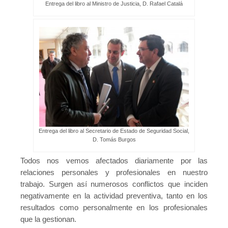
Entrega del libro al Ministro de Justicia, D. Rafael Catalá
Entrega del libro al Secretario de Estado de Seguridad Social,
D. Tomás Burgos
Todos nos vemos afectados diariamente por las
relaciones personales y profesionales en nuestro
trabajo. Surgen así numerosos conflictos que inciden
negativamente en la actividad preventiva, tanto en los
resultados como personalmente en los profesionales
que la gestionan.