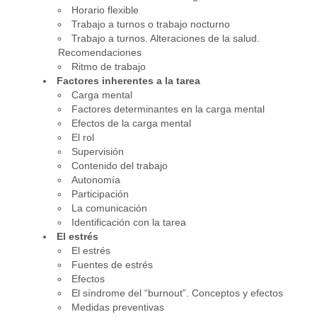
Horario flexible
Contacto
Trabajo a turnos o trabajo nocturno
Trabajo a turnos. Alteraciones de la salud.
Recomendaciones
Ritmo de trabajo
Factores
inherentes a la tarea
Carga mental
Factores determinantes en la carga mental
Efectos de la carga mental
El rol
Supervisión
Contenido del trabajo
Autonomía
Participación
La comunicación
Identificación con la tarea
El estrés
El estrés
Fuentes de estrés
Efectos
El síndrome del “burnout”. Conceptos y efectos
Medidas preventivas