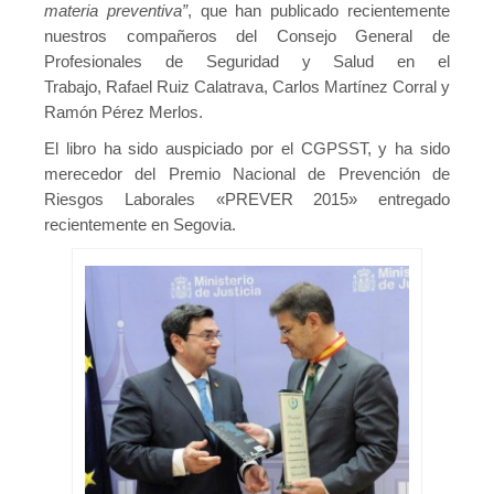
materia preventiva”
, que han publicado recientemente
nuestros compañeros del Consejo General de
Profesionales de Seguridad y Salud en el
Trabajo, Rafael Ruiz Calatrava, Carlos Martínez Corral y
Ramón Pérez Merlos.
El libro ha sido auspiciado por el CGPSST, y ha sido
merecedor del Premio Nacional de Prevención de
Riesgos Laborales «PREVER 2015» entregado
recientemente en Segovia.