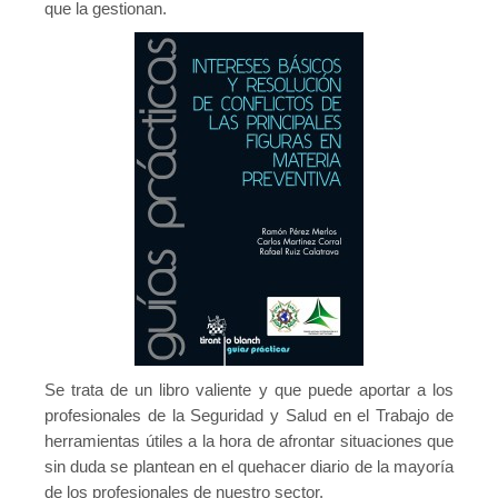
que la gestionan.
Se trata de un libro valiente y que puede aportar a los
profesionales de la Seguridad y Salud en el Trabajo de
herramientas útiles a la hora de afrontar situaciones que
sin duda se plantean en el quehacer diario de la mayoría
de los profesionales de nuestro sector.