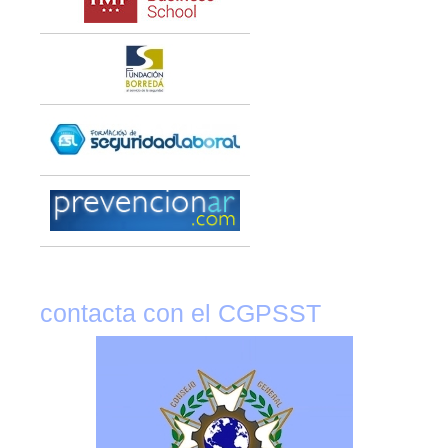
contacta con el CGPSST