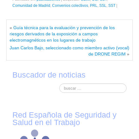
Comunidad de Madrid
,
Convenios colectivos
,
PRL
,
SSL
,
SST
|
«
Guía técnica para la evaluación y prevención de los
riesgos derivados de la exposición a campos
electromagnéticos en los lugares de trabajo
Juan Carlos Bajo, seleccionado como miembro activo (vocal)
de DRONE REGIM
»
Buscador de noticias
Red Española de Seguridad y
Salud en el Trabajo