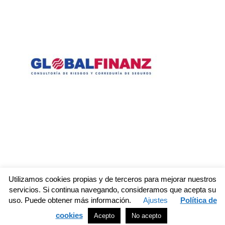
Utilizamos cookies propias y de terceros para mejorar nuestros
servicios. Si continua navegando, consideramos que acepta su
uso. Puede obtener más información.
Ajustes
Política de
© CGPSST
otra web de pinchopin
cookies
Acepto
No acepto