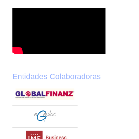
Entidades Colaboradoras