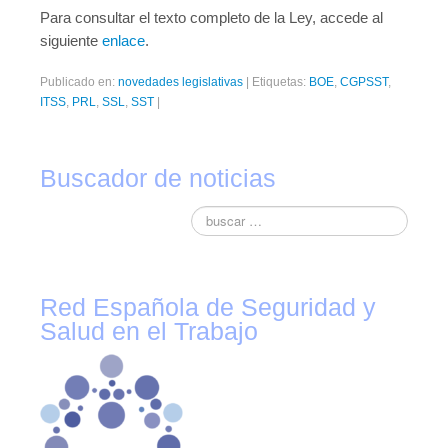
Para consultar el texto completo de la Ley, accede al
siguiente
enlace
.
Publicado en:
novedades legislativas
|
Etiquetas:
BOE
,
CGPSST
,
ITSS
,
PRL
,
SSL
,
SST
|
Buscador de noticias
Red Española de Seguridad y
Salud en el Trabajo