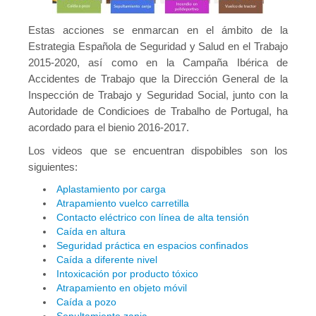
Estas acciones se enmarcan en el ámbito de la
Estrategia Española de Seguridad y Salud en el Trabajo
2015-2020, así como en la Campaña Ibérica de
Accidentes de Trabajo que la Dirección General de la
Inspección de Trabajo y Seguridad Social, junto con la
Autoridade de Condicioes de Trabalho de Portugal, ha
acordado para el bienio 2016-2017.
Los videos que se encuentran dispobibles son los
siguientes:
Aplastamiento por carga
Atrapamiento vuelco carretilla
Contacto eléctrico con línea de alta tensión
Caída en altura
Seguridad práctica en espacios confinados
Caída a diferente nivel
Intoxicación por producto tóxico
Atrapamiento en objeto móvil
Caída a pozo
Sepultamiento zanja