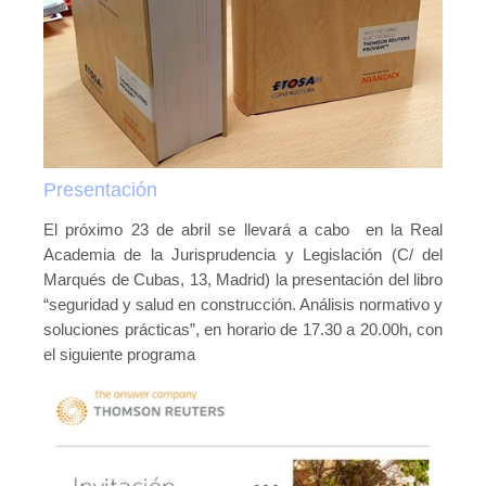
Presentación
El próximo 23 de abril se llevará a cabo en la Real
Academia de la Jurisprudencia y Legislación (C/ del
Marqués de Cubas, 13, Madrid) la presentación del libro
“seguridad y salud en construcción. Análisis normativo y
soluciones prácticas”, en horario de 17.30 a 20.00h, con
el siguiente programa