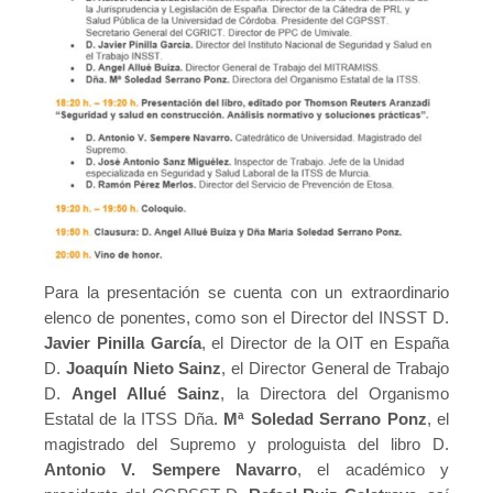
Para la presentación se cuenta con un extraordinario
elenco de ponentes, como son el Director del INSST D.
Javier Pinilla García
, el Director de la OIT en España
D.
Joaquín Nieto Sainz
, el Director General de Trabajo
D.
Angel Allué Sainz
, la Directora del Organismo
Estatal de la ITSS Dña.
Mª Soledad Serrano Ponz
, el
magistrado del Supremo y prologuista del libro D.
Antonio V. Sempere Navarro
, el académico y