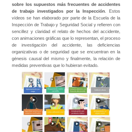
sobre los supuestos más frecuentes de accidentes
de trabajo investigados por la Inspección
. Estos
vídeos se han elaborado por parte de la Escuela de la
Inspección de Trabajo y Seguridad Social y refieren con
sencillez y claridad el relato de hechos del accidente,
con animaciones gráficas que lo representan, el proceso
de investigación del accidente, las deficiencias
organizativas o de seguridad que se encuentran en la
génesis causal del mismo y finalmente, la relación de
medidas preventivas que lo hubieran evitado.