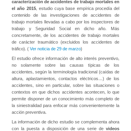
caracterización de accidentes de trabajo mortales en
el año 2015
, estudio cuya base empírica procedía del
contenido de las investigaciones de accidentes de
trabajo mortales llevadas a cabo por los inspectores de
trabajo y Seguridad Social en dicho año. Más
concretamente, de los accidentes de trabajo mortales
de carácter traumático (excluidos los accidentes de
tráfico). (
Ver noticia de 29 de marzo
)
El estudio ofrece información de alto interés preventivo,
no solamente sobre las causas típicas de los
accidentes, según la terminología tradicional (caídas de
altura, aplastamientos, contactos eléctricos…) de los
accidentes, sino en particular, sobre las situaciones o
contextos en que dichos accidentes acontecen, lo que
permite disponer de un conocimiento más completo de
la siniestralidad para enfocar más convenientemente la
acción preventiva.
La información de dicho estudio se complementa ahora
con la puesta a disposición de una serie de
videos