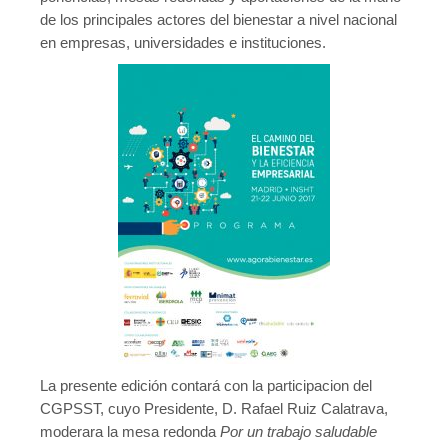
de los principales actores del bienestar a nivel nacional
en empresas, universidades e instituciones.
La presente edición contará con la participacion del
CGPSST, cuyo Presidente, D. Rafael Ruiz Calatrava,
moderara la mesa redonda
Por un trabajo saludable