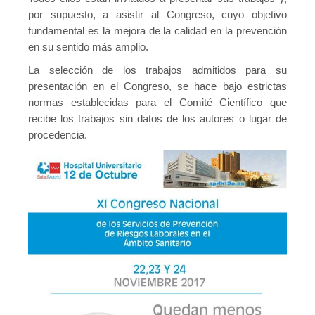
por supuesto, a asistir al Congreso, cuyo objetivo
fundamental es la mejora de la calidad en la prevención
en su sentido más amplio.
La selección de los trabajos admitidos para su
presentación en el Congreso, se hace bajo estrictas
normas establecidas para el Comité Científico que
recibe los trabajos sin datos de los autores o lugar de
procedencia.