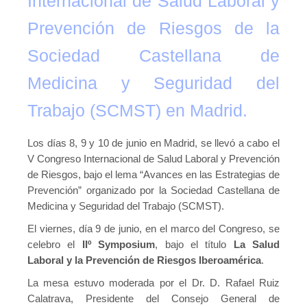
Internacional de Salud Laboral y
Prevención de Riesgos de la
Sociedad Castellana de
Medicina y Seguridad del
Trabajo (SCMST) en Madrid.
Los días 8, 9 y 10 de junio en Madrid, se llevó a cabo el
V Congreso Internacional de Salud Laboral y Prevención
de Riesgos, bajo el lema “Avances en las Estrategias de
Prevención” organizado por la Sociedad Castellana de
Medicina y Seguridad del Trabajo (SCMST).
El viernes, día 9 de junio, en el marco del Congreso, se
celebro el
IIº Symposium
, bajo el título
La Salud
Laboral y la Prevención de Riesgos Iberoamérica
.
La mesa estuvo moderada por el Dr. D. Rafael Ruiz
Calatrava, Presidente del Consejo General de