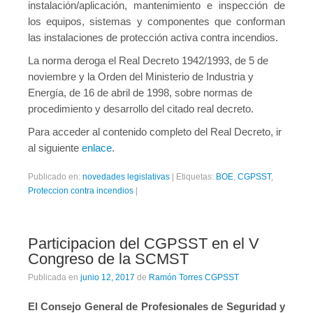
instalación/aplicación, mantenimiento e inspección de
los equipos, sistemas y componentes que conforman
las instalaciones de protección activa contra incendios.
La norma deroga el Real Decreto 1942/1993, de 5 de
noviembre y la Orden del Ministerio de Industria y
Energía, de 16 de abril de 1998, sobre normas de
procedimiento y desarrollo del citado real decreto.
Para acceder al contenido completo del Real Decreto, ir
al siguiente
enlace
.
Publicado en:
novedades legislativas
|
Etiquetas:
BOE
,
CGPSST
,
Proteccion contra incendios
|
Participacion del CGPSST en el V
Congreso de la SCMST
Publicada en
junio 12, 2017
de
Ramón Torres CGPSST
El Consejo General de Profesionales de Seguridad y