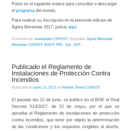
Pulse en el siguiente enlace para consultar o descargar
el
programa
del evento.
Para realizar su inscripcion en la presente edicion de
Ágora Bienestar 2017, pulsar
aquí
.
Publicado en:
novedades CGPSST
|
Etiquetas:
Ágora Bienestar
,
Bienestar
,
CGPSST
,
INSHT
,
PRL
,
SSL
,
SST
|
Publicado el Reglamento de
Instalaciones de Protección Contra
Incendios
Publicada en
junio 13, 2017
de
Ramón Torres CGPSST
El pasado día 12 de junio, se publicó en el BOE el Real
Decreto 513/2017, de 22 de mayo, por el que se
aprueba el Reglamento de instalaciones de protección
contra incendios, que tiene por objeto la determinación
de las condiciones y los requisitos exigibles al diseño,