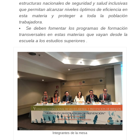
estructuras nacionales de seguridad y salud inclusivas
que permitan alcanzar niveles óptimos de eficiencia en
esta materia y proteger a toda la población
trabajadora.
Se deben fomentar los programas de formación
transversales en estas materias que vayan desde la
escuela a los estudios superiores .
Integrantes de la mesa