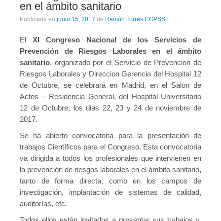
en el ámbito sanitario
Publicada en
junio 15, 2017
de
Ramón Torres CGPSST
El
XI Congreso Nacional de los Servicios de
Prevención de Riesgos Laborales en el ámbito
sanitario
, organizado por el Servicio de Prevencion de
Riesgos Laborales y Direccion Gerencia del Hospital 12
de Octubre, se celebrará en Madrid, en el Salon de
Actos – Residencia General, del Hospital Universitario
12 de Octubre, los dias 22, 23 y 24 de noviembre de
2017.
Se ha abierto convocatoria para la presentación de
trabajos Científicos para el Congreso. Esta convocatoria
va dirigida a todos los profesionales que intervienen en
la prevención de riesgos laborales en el ámbito sanitario,
tanto de forma directa, como en los campos de
investigación, implantación de sistemas de calidad,
auditorías, etc.
Todos ellos están invitados a presentar sus trabajos y,