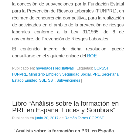
la concesión de subvenciones por la Fundación Estatal
para la Prevención de Riesgos Laborales (FUNPRL), en
régimen de concurrencia competitiva, para la realización
de actividades en el ámbito de la prevención de riesgos
laborales conforme a la Ley 31/1995, de 8 de
noviembre, de Prevención de Riesgos Laborales.
El contenido integro de dicha resolucion, puede
consultarse en el siguiente enlace del
BOE
Publicado en:
novedades legislativas
|
Etiquetas:
CGPSST
,
FUNPRL
,
Ministerio Empleo y Seguridad Social
,
PRL
,
Secretaria
Estado Empleo
,
SSL
,
SST
,
Subvenciones
|
Libro “Análisis sobre la formación en
PRL en España. Luces y Sombras”
Publicada en
junio 20, 2017
de
Ramón Torres CGPSST
“Análisis sobre la formación en PRL en España.