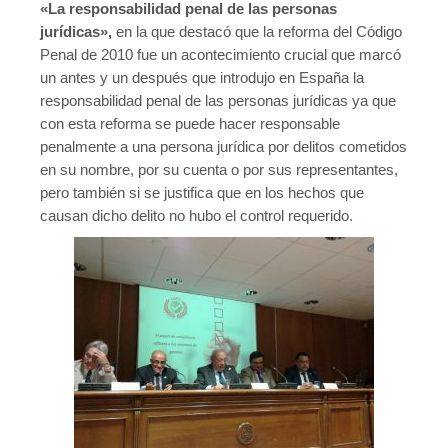
«La responsabilidad penal de las personas
Contacto
jurídicas»,
en la que destacó que la reforma del Código
Penal de 2010 fue un acontecimiento crucial que marcó
un antes y un después que introdujo en España la
responsabilidad penal de las personas jurídicas ya que
con esta reforma se puede hacer responsable
penalmente a una persona jurídica por delitos cometidos
en su nombre, por su cuenta o por sus representantes,
pero también si se justifica que en los hechos que
causan dicho delito no hubo el control requerido.