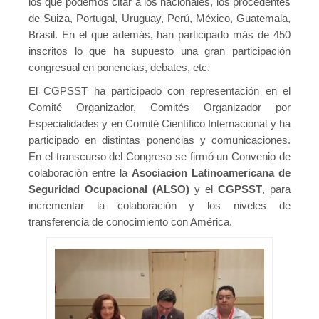
los que podemos citar a los nacionales, los procedentes
de Suiza, Portugal, Uruguay, Perú, México, Guatemala,
Brasil. En el que además, han participado más de 450
inscritos lo que ha supuesto una gran participación
congresual en ponencias, debates, etc.
El CGPSST ha participado con representación en el
Comité Organizador, Comités Organizador por
Especialidades y en Comité Científico Internacional y ha
participado en distintas ponencias y comunicaciones.
En el transcurso del Congreso se firmó un Convenio de
colaboración entre la
Asociacion Latinoamericana de
Seguridad Ocupacional (ALSO)
y el
CGPSST
, para
incrementar la colaboración y los niveles de
transferencia de conocimiento con América.