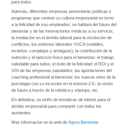
para todos.
Además
,
diferentes empresas presentarán políticas o
programas que centran su cultura empresarial en torno
a la felicidad de sus empleados; se hablará del futuro del
bienestar y de las innovaciones médicas a su servicio;
la mediación en el ámbito laboral para la resolución de
conflictos; los entornos laborales VUCA (volátiles,
inciertos, complejos y ambiguos); la contribución de la
nutrición y el ejercicio físico para el bienestar; el trabajo
saludable para todos; el éxito de la felicidad; el ROI y el
VOI de las empresas saludables; las aportaciones del
coaching profesional al bienestar; los nuevos retos de la
psicología con su incursión en el entorno 2.0.; la visión
de futuro a través de la robótica y startups, etc.
En definitiva, un sinfín de temáticas de interés para el
ámbito empresarial para compartir con todos los
asistentes
Mas informacion en la web de
Ágora Bienestar
.