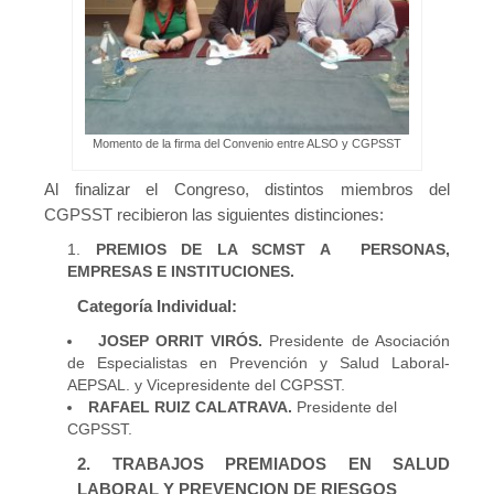
Momento de la firma del Convenio entre ALSO y CGPSST
Al finalizar el Congreso, distintos miembros del
CGPSST recibieron las siguientes distinciones:
PREMIOS DE LA SCMST A PERSONAS,
EMPRESAS E INSTITUCIONES.
Categoría Individual:
JOSEP ORRIT VIRÓS.
Presidente de Asociación
de Especialistas en Prevención y Salud Laboral-
AEPSAL. y Vicepresidente del CGPSST.
RAFAEL RUIZ CALATRAVA.
Presidente del
CGPSST.
2. TRABAJOS PREMIADOS EN SALUD
LABORAL Y PREVENCION DE RIESGOS