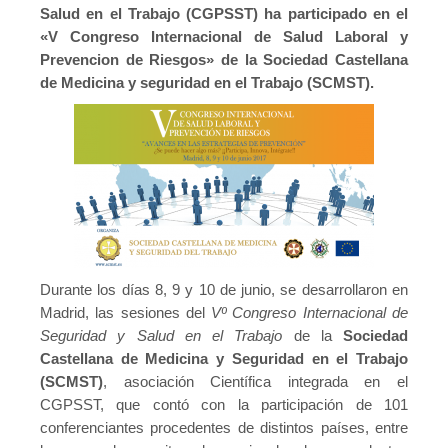
Salud en el Trabajo (CGPSST) ha participado en el
«V Congreso Internacional de Salud Laboral y
Prevencion de Riesgos» de la Sociedad Castellana
de Medicina y seguridad en el Trabajo (SCMST).
Durante los días 8, 9 y 10 de junio, se desarrollaron en
Madrid, las sesiones del
Vº Congreso Internacional de
Seguridad y Salud en el Trabajo
de la
Sociedad
Castellana de Medicina y Seguridad en el Trabajo
(SCMST)
, asociación Científica integrada en el
CGPSST, que contó con la participación de 101
conferenciantes procedentes de distintos países, entre