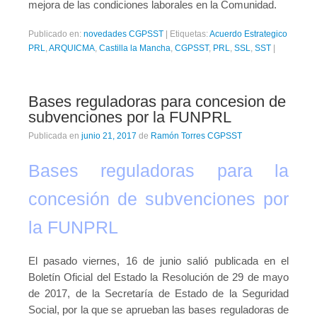
mejora de las condiciones laborales en la Comunidad.
Publicado en:
novedades CGPSST
|
Etiquetas:
Acuerdo Estrategico
PRL
,
ARQUICMA
,
Castilla la Mancha
,
CGPSST
,
PRL
,
SSL
,
SST
|
Bases reguladoras para concesion de
subvenciones por la FUNPRL
Publicada en
junio 21, 2017
de
Ramón Torres CGPSST
Bases reguladoras para la
concesión de subvenciones por
la FUNPRL
El pasado viernes, 16 de junio salió publicada en el
Boletín Oficial del Estado la Resolución de 29 de mayo
de 2017, de la Secretaría de Estado de la Seguridad
Social, por la que se aprueban las bases reguladoras de