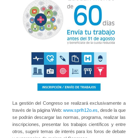
La gestión del Congreso se realizará exclusivamente a
través de la página Web:
www.sprlh12o.es
, desde la que
se podrán descargar las normas, programa, realizar las
inscripciones, presentar los trabajos científicos y entre
otros, sugerir temas de interés para los foros de debate