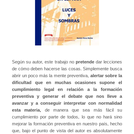
Según su autor, este trabajo no
pretende
dar lecciones
de cómo deben hacerse las cosas. Simplemente busca
abrir un poco más la mente preventiva,
alertar sobre la
dificultad que en muchas ocasiones supone el
cumplimiento legal en relación a la formación
preventiva y generar el debate que nos lleve a
avanzar y a conseguir interpretar con normalidad
esta materia,
de manera que sea más fácil su
cumplimiento por parte de todos, lo que no hará sino
mejorar la formación preventiva en nuestro país, hecho
que, bajo el punto de vista del autor es absolutamente