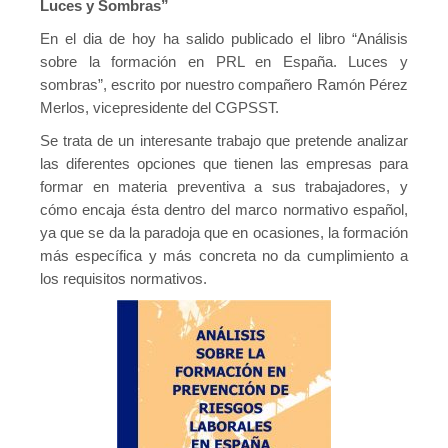
Luces y Sombras”
En el dia de hoy ha salido publicado el libro “Análisis
sobre la formación en PRL en España. Luces y
sombras”, escrito por nuestro compañero Ramón Pérez
Merlos, vicepresidente del CGPSST.
Se trata de un interesante trabajo que pretende analizar
las diferentes opciones que tienen las empresas para
formar en materia preventiva a sus trabajadores, y
cómo encaja ésta dentro del marco normativo español,
ya que se da la paradoja que en ocasiones, la formación
más específica y más concreta no da cumplimiento a
los requisitos normativos.